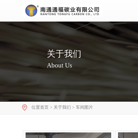
关于我们
About Us
位置
首页
>
关于我们
>
车间图片