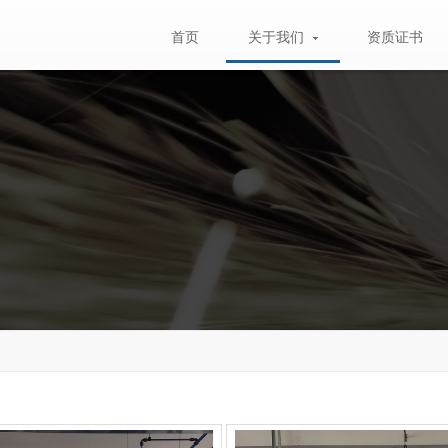
首页
关于我们
资质证书
企业简介
车间视频
车间图片