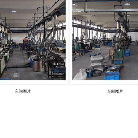
车间图片
车间图片